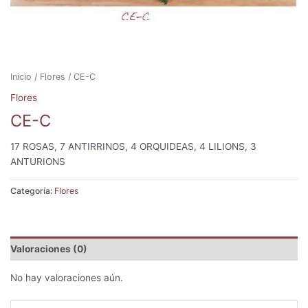
Inicio
/
Flores
/ CE-C
Flores
CE-C
17 ROSAS, 7 ANTIRRINOS, 4 ORQUIDEAS, 4 LILIONS, 3
ANTURIONS
Categoría:
Flores
Valoraciones (0)
No hay valoraciones aún.