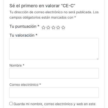
Sé el primero en valorar “CE-C”
Tu dirección de correo electrónico no será publicada.
Los
campos obligatorios están marcados con
*
Tu puntuación
*
Tu valoración
*
Nombre
*
Correo electrónico
*
Guarda mi nombre, correo electrónico y web en este