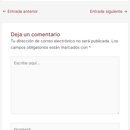
←
Entrada anterior
Entrada siguiente
→
Deja un comentario
Tu dirección de correo electrónico no será publicada.
Los
campos obligatorios están marcados con
*
Escribe
aquí...
Nombre*