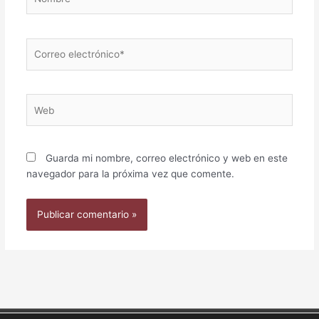
Correo
electrónico*
Web
Guarda mi nombre, correo electrónico y web en este
navegador para la próxima vez que comente.