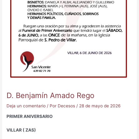
D. Benjamín Amado Rego
Deja un comentario
/ Por
Decesos
/
28 de mayo de 2026
PRIMER ANIVERSARIO
VILLAR ( ZAS)