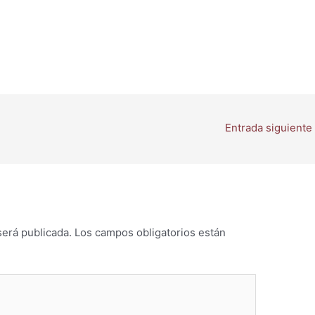
Entrada siguiente
será publicada.
Los campos obligatorios están