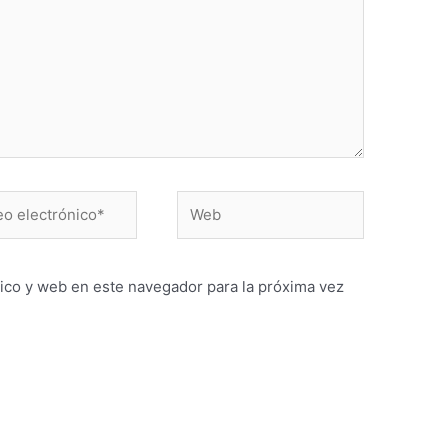
Web
ónico*
ico y web en este navegador para la próxima vez