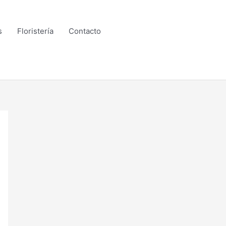
s
Floristería
Contacto