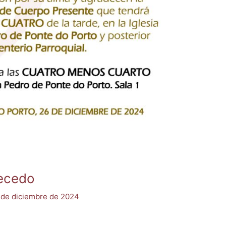
recedo
 de diciembre de 2024