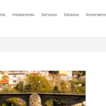
mos
Instalaciones
Servicios
Decesos
Aniversario