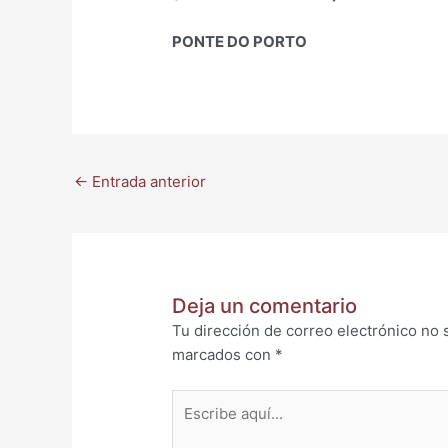
PONTE DO PORTO
←
Entrada anterior
Deja un comentario
Tu dirección de correo electrónico no 
marcados con
*
Escribe
aquí...