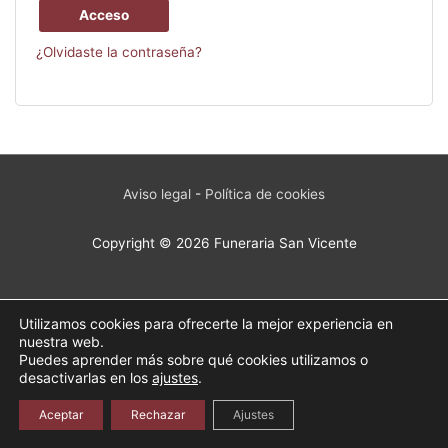
Acceso
¿Olvidaste la contraseña?
Aviso legal
-
Política de cookies
Copyright © 2026 Funeraria San Vicente
Reza cada día
Utilizamos cookies para ofrecerte la mejor experiencia en
nuestra web.
Puedes aprender más sobre qué cookies utilizamos o
desactivarlas en los
ajustes
.
Aceptar
Rechazar
Ajustes