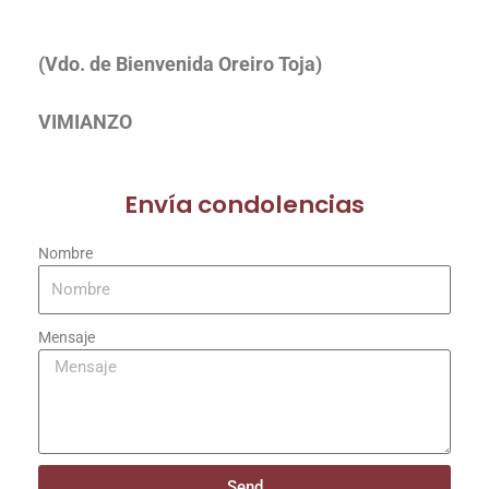
(Vdo. de Bienvenida Oreiro Toja)
VIMIANZO
Envía condolencias
Nombre
Mensaje
Send