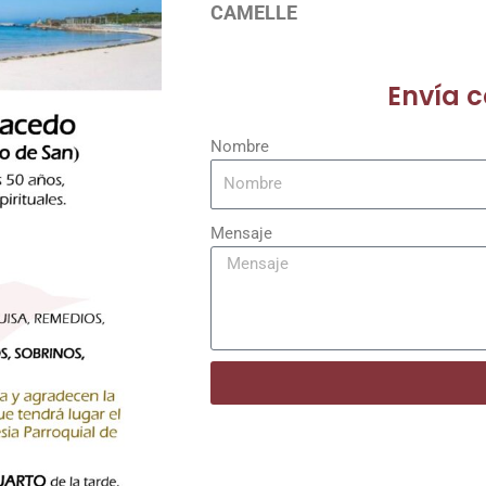
CAMELLE
Envía 
Nombre
Mensaje