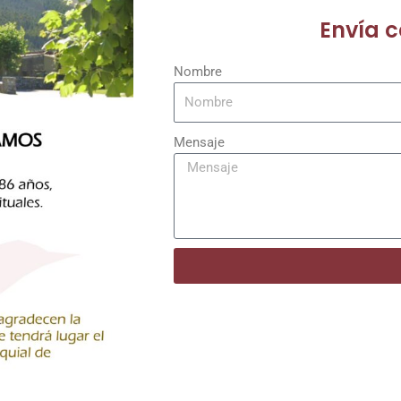
Envía 
Nombre
Mensaje