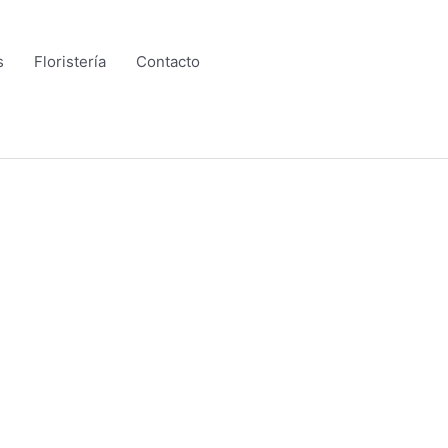
s
Floristería
Contacto