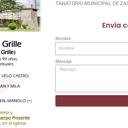
TANATORIO MUNICIPAL DE ZA
Envía 
Nombre
Mensaje