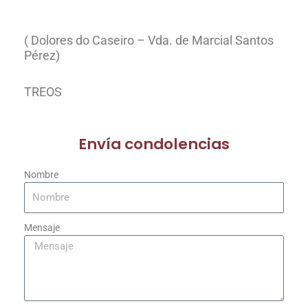
( Dolores do Caseiro – Vda. de Marcial Santos
Pérez)
TREOS
Envía condolencias
Nombre
Mensaje