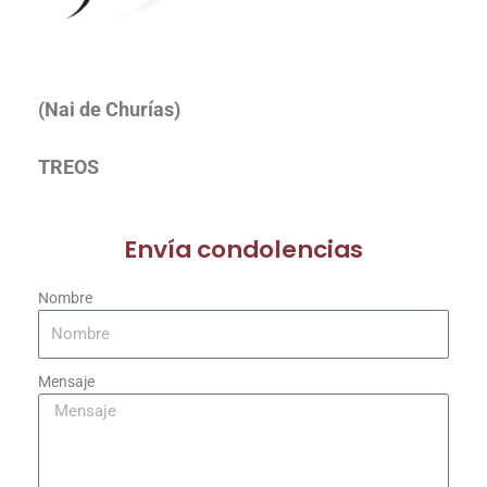
(Nai de Churías)
TREOS
Envía condolencias
Nombre
Mensaje