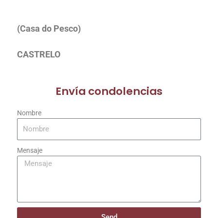
(Casa do Pesco)
CASTRELO
Envía condolencias
Nombre
Mensaje
Send