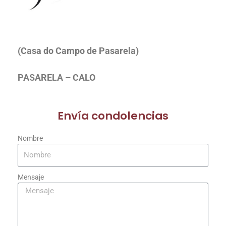
(Casa do Campo de Pasarela)
PASARELA – CALO
Envía condolencias
Nombre
Mensaje