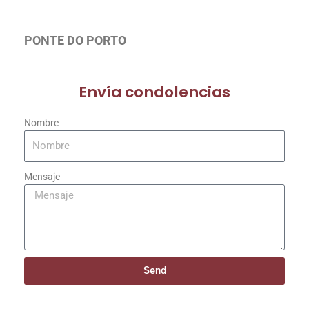
PONTE DO PORTO
Envía condolencias
Nombre
Mensaje
Send